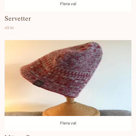
Flera val
Servetter
49 kr
Flera val