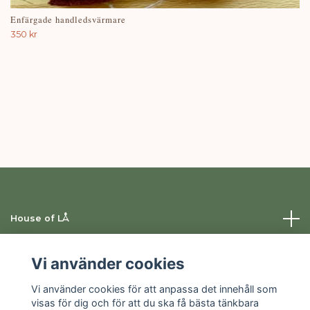
Enfärgade handledsvärmare
350 kr
House of LÅ
Information
Vi använder cookies
Vi använder cookies för att anpassa det innehåll som
Sociala medier
visas för dig och för att du ska få bästa tänkbara