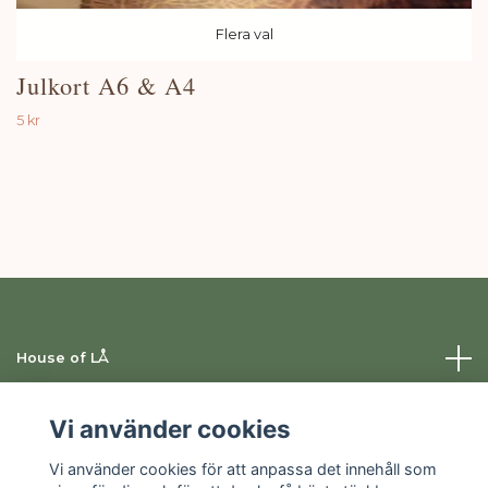
Flera val
Julkort A6 & A4
5 kr
House of LÅ
Information
Vi använder cookies
Vi använder cookies för att anpassa det innehåll som
Sociala medier