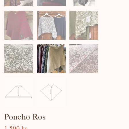
Poncho Ros
1 590 kr