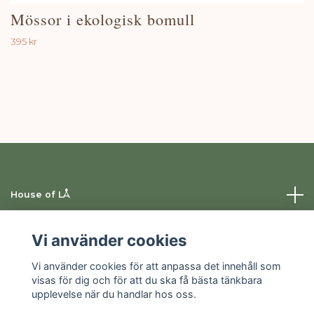
Mössor i ekologisk bomull
395 kr
House of LÅ
Information
Vi använder cookies
Vi använder cookies för att anpassa det innehåll som
Sociala medier
visas för dig och för att du ska få bästa tänkbara
upplevelse när du handlar hos oss.