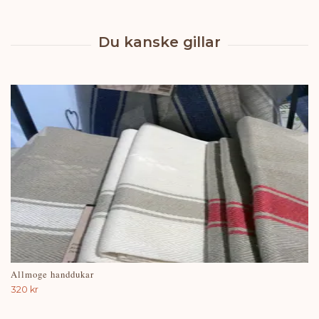
Allmoge handdukar
320 kr