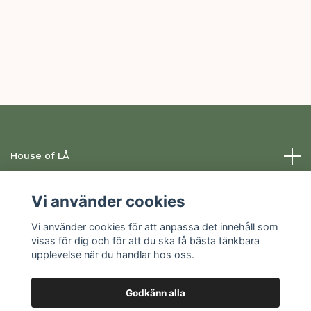
House of LÅ
Information
Vi använder cookies
Vi använder cookies för att anpassa det innehåll som
Sociala medier
visas för dig och för att du ska få bästa tänkbara
upplevelse när du handlar hos oss.
Godkänn alla