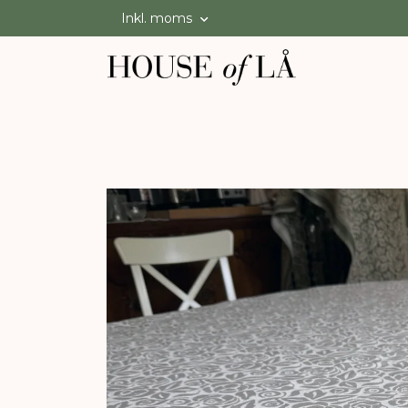
Inkl. moms