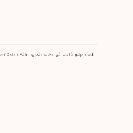
r (10 dm). Fållning på maskin går att få hjälp med.