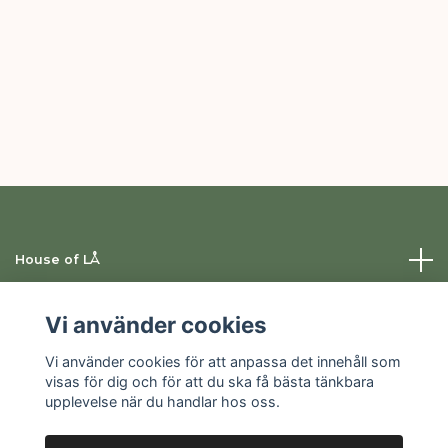
House of LÅ
Information
Vi använder cookies
Vi använder cookies för att anpassa det innehåll som
Sociala medier
visas för dig och för att du ska få bästa tänkbara
upplevelse när du handlar hos oss.