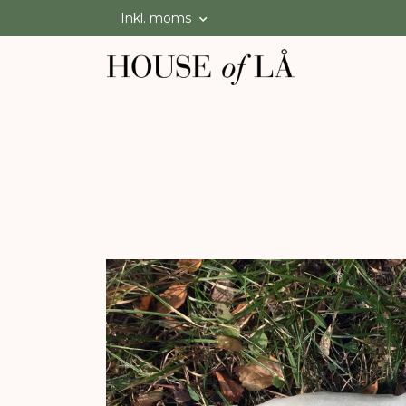
Inkl. moms