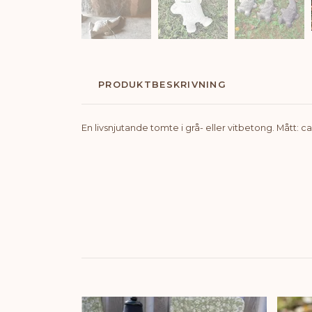
PRODUKTBESKRIVNING
En livsnjutande tomte i grå- eller vitbetong. Mått: ca