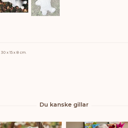
 30 x 15 x 8 cm.